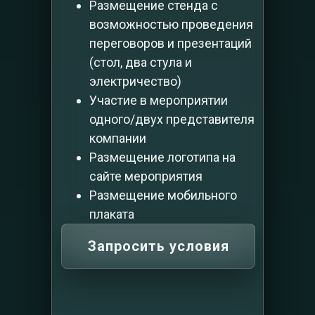
Размещение стенда с
возможностью проведения
переговоров и презентаций
(стол, два стула и
электричество)
Участие в мероприятии
одного/двух представителя
компании
Размещение логотипа на
сайте мероприятия
Размещение мобильного
плаката
Запросить условия