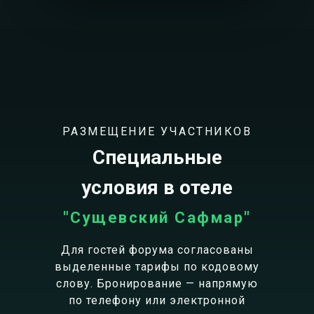
РАЗМЕЩЕНИЕ УЧАСТНИКОВ
Специальные
условия в отеле
"Сущевский Сафмар"
Для гостей форума согласованы
выделенные тарифы по кодовому
слову. Бронирование — напрямую
по телефону или электронной