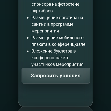
спонсора на фотостене
партнёров
Размещение логотипа на
сайте и в программе
мероприятия
Размещение мобильного
плаката в конференц-зале
Вложение буклетов в
конференц-пакеты
участников мероприятия
Запросить условия