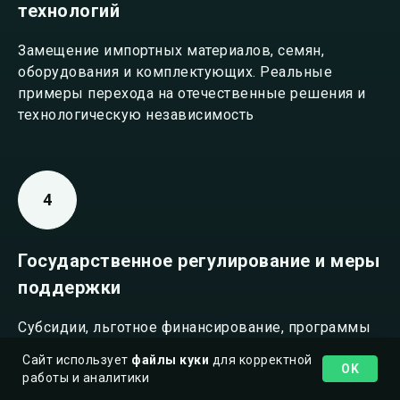
технологий
Замещение импортных материалов, семян,
оборудования и комплектующих. Реальные
примеры перехода на отечественные решения и
технологическую независимость
Государственное регулирование и меры
поддержки
Субсидии, льготное финансирование, программы
развития тепличной отрасли и влияние
Сайт использует
файлы куки
для корректной
OK
регуляторных изменений на бизнес
работы и аналитики