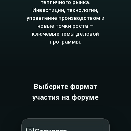
тепличного рынка.
Инвестиции, технологии,
управление производством и
новые точки роста —
ключевые темы деловой
программы.
Выберите формат
участия на форуме