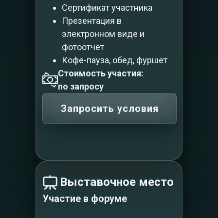
Сертификат участника
Презентация в
электронном виде и
фотоотчёт
Кофе-пауза, обед, фуршет
Стоимость участия:
по запросу
Запросить условия
Выставочное место
Участие в форуме