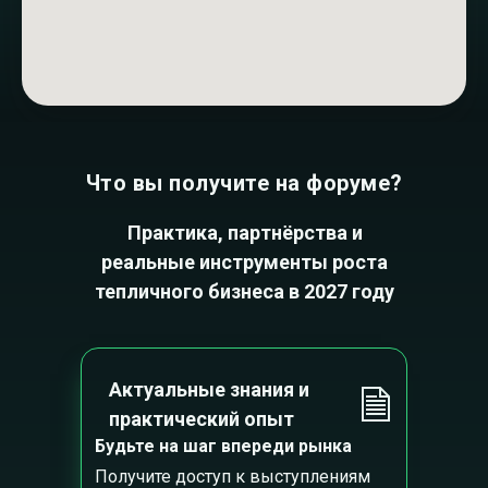
Что вы получите на форуме?
Практика, партнёрства и
реальные инструменты роста
тепличного бизнеса в 2027 году
Актуальные знания и
практический опыт
Будьте на шаг впереди рынка
Получите доступ к выступлениям