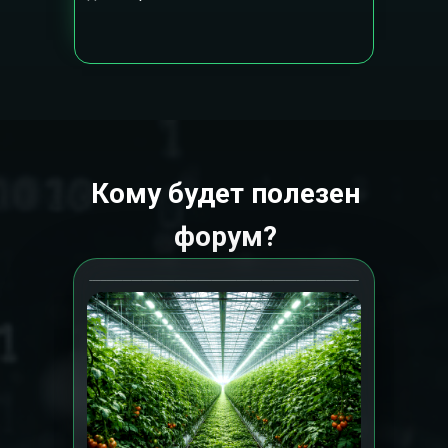
Кому будет полезен
форум?