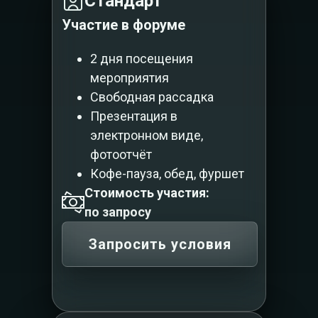
Стандарт
Участие в форуме
2 дня посещения
мероприятия
Свободная рассадка
Презентация в
электронном виде,
фотоотчёт
Кофе-пауза, обед, фуршет
Стоимость участия:
по запросу
Запросить условия