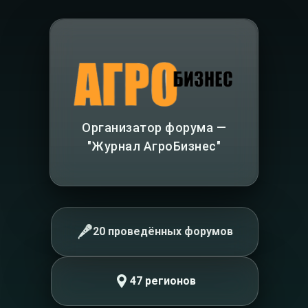
Организатор форума —
"Журнал АгроБизнес"
20 проведённых форумов
47 регионов