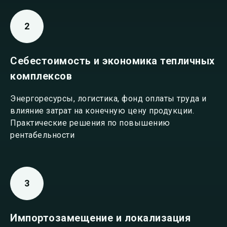
Себестоимость и экономика тепличных
комплексов
Энергоресурсы, логистика, фонд оплаты труда и
влияние затрат на конечную цену продукции.
Практические решения по повышению
рентабельности
Импортозамещение и локализация