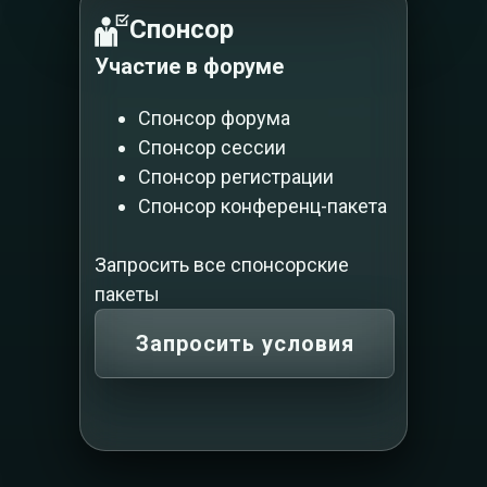
Спонсор
Участие в форуме
Спонсор форума
Спонсор сессии
Спонсор регистрации
Спонсор конференц-пакета
Запросить все спонсорские
пакеты
Запросить условия