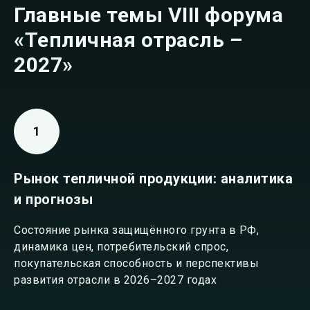
Главные темы VIII форума
«Тепличная отрасль –
2027»
Рынок тепличной продукции: аналитика
и прогнозы
Состояние рынка защищённого грунта в РФ,
динамика цен, потребительский спрос,
покупательская способность и перспективы
развития отрасли в 2026–2027 годах