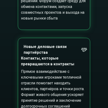
решений. Форум создаёт среду для
обмена контактами, запуска
совместных проектов и выхода на
новые рынки сбыта
Новые деловые связи
партнёрства
Контакты, которые
превращаются в контракты
Прямое взаимодействие с
ключевыми игроками тепличной
отрасли помогает находить
клиентов, партнёров и точки роста.
Формат живого общения ускоряет
принятие решений и заключение
долгосрочных соглашений