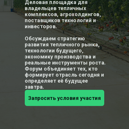
Деловая площадка для
владельцев тепличных
комплексов, агрохолдингов,
поставщиков технологий и
инвесторов.
Обсуждаем стратегию
развития тепличного рынка,
технологии будущего,
экономику производства и
реальные инструменты роста.
Форум объединяет тех, кто
формирует отрасль сегодня и
определяет её будущее
завтра.
Запросить условия участия