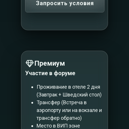
Запросить условия
Премиум
Участие в форуме
Проживание в отеле 2 дня
(Завтрак + Шведский стол)
Трансфер (Встреча в
аэропорту или на вокзале и
трансфер обратно)
Место в ВИП зоне