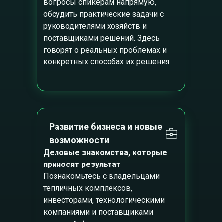
вопросы спикерам напрямую,
обсудить практические задачи с
руководителями хозяйств и
поставщиками решений. Здесь
говорят о реальных проблемах и
конкретных способах их решения
Развитие бизнеса и новые
возможности
Деловые знакомства, которые
приносят результат
Познакомьтесь с владельцами
тепличных комплексов,
инвесторами, технологическими
компаниями и поставщиками