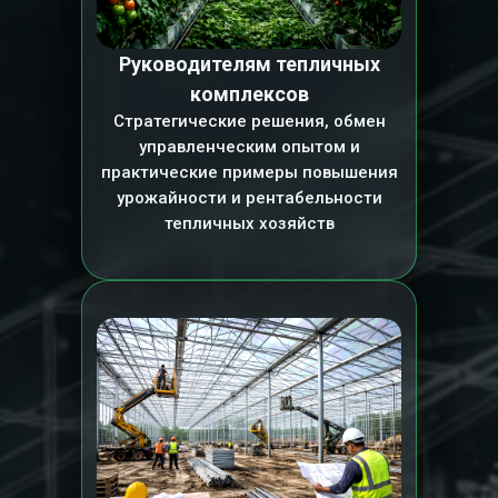
Руководителям тепличных
комплексов
Стратегические решения, обмен
управленческим опытом и
практические примеры повышения
урожайности и рентабельности
тепличных хозяйств