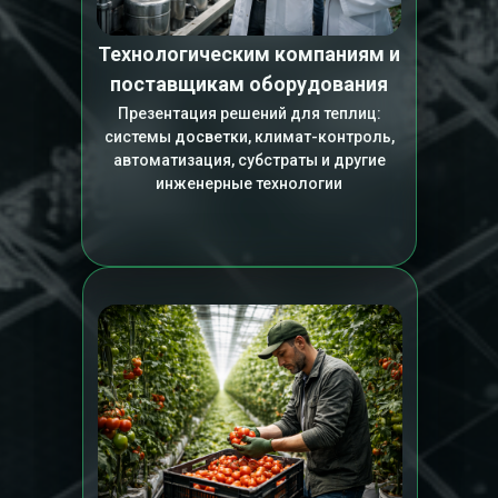
Технологическим компаниям и
поставщикам оборудования
Презентация решений для теплиц:
системы досветки, климат-контроль,
автоматизация, субстраты и другие
инженерные технологии