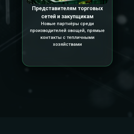
Представителям торговых
сетей и закупщикам
Новые партнёры среди
производителей овощей, прямые
контакты с тепличными
хозяйствами