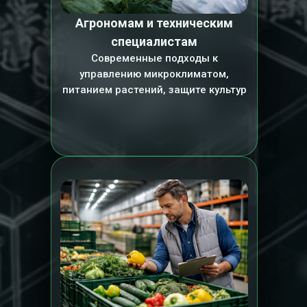
Агрономам и техническим
специалистам
Современные подходы к
управлению микроклиматом,
питанием растений, защите культур