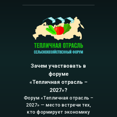
Зачем участвовать в
форуме
«Тепличная отрасль –
2027»?
Форум «Тепличная отрасль –
2027» — место встречи тех,
кто формирует экономику