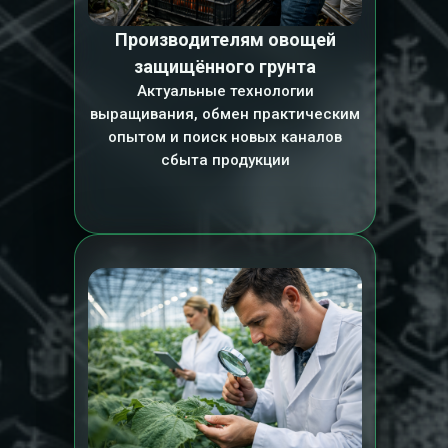
Производителям овощей
защищённого грунта
Актуальные технологии
выращивания, обмен практическим
опытом и поиск новых каналов
сбыта продукции