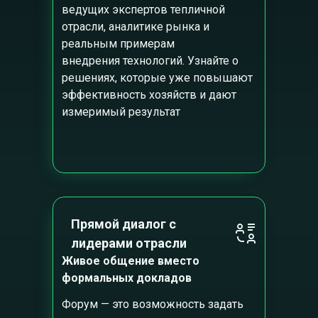
ведущих экспертов тепличной
отрасли, аналитике рынка и
реальным примерам
внедрения технологий. Узнайте о
решениях, которые уже повышают
эффективность хозяйств и дают
измеримый результат
Прямой диалог с
лидерами отрасли
Живое общение вместо
формальных докладов
Форум — это возможность задать