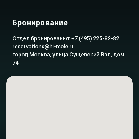
Бронирование
Отдел бронирования:
+7 (495) 225-82-82
reservations@hi-mole.ru
город Москва, улица Сущевский Вал, дом
74