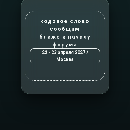
кодовое слово
сообщим
ближе к началу
форума
22 - 23 апреля 2027 /
Москва