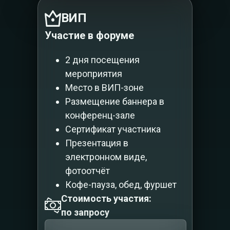
ВИП
Участие в форуме
2 дня посещения
мероприятия
Место в ВИП-зоне
Размещение баннера в
конференц-зале
Сертификат участника
Презентация в
электронном виде,
фотоотчёт
Кофе-пауза, обед, фуршет
Стоимость участия:
по запросу