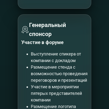
Генеральный
спонсор
Участие в форуме
Выступление спикера от
компании с докладом
Размещение стенда с
возможностью проведения
переговоров и презентаций
Участие в мероприятии
пятерых представителей
компании
Размещение логотипа