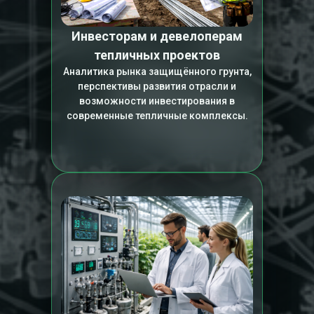
Инвесторам и девелоперам
тепличных проектов
Аналитика рынка защищённого грунта,
перспективы развития отрасли и
возможности инвестирования в
современные тепличные комплексы.