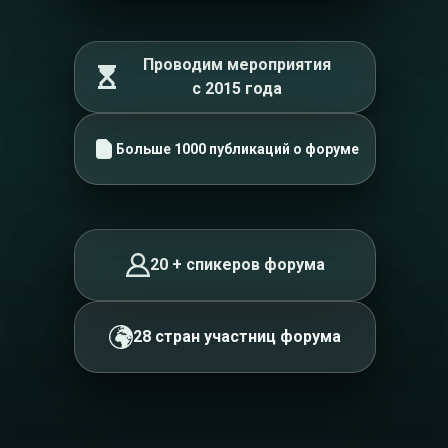
Проводим мероприятия
с 2015 года
Больше 1000 публикаций о форуме
20 + спикеров форума
28 стран участниц форума