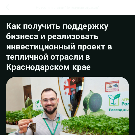
Новости и статьи "Тепличная отрасль"
Как получить поддержку
бизнеса и реализовать
инвестиционный проект в
тепличной отрасли в
Краснодарском крае