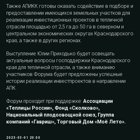
Также АПИКК готовы оказать содействие в подборе и
предоставлении имеющихся земельных участков для
реализации инвестиционных проектов в тепличной
отрасли площадью от 2,5 га до 50 га в северном и
центральном экономических округах Краснодарского
края, а также в других регионах.
Выступление Юлии Приходько будет освещать
актуальные вопросы господдержки Краснодарского
края для тепличной отрасли, а также вниманию
участников Форума будет предложены успешные
истории реализации инвестпроектов в направлении
АПК.
Форум проходит при поддержке:
Ассоциации
«Теплицы России», Фонд «Сколково»,
Национальный плодоовощной союз, Группа
компаний «Гавриш», Торговый Дом «Моё Лето».
2023-03-01 20:00