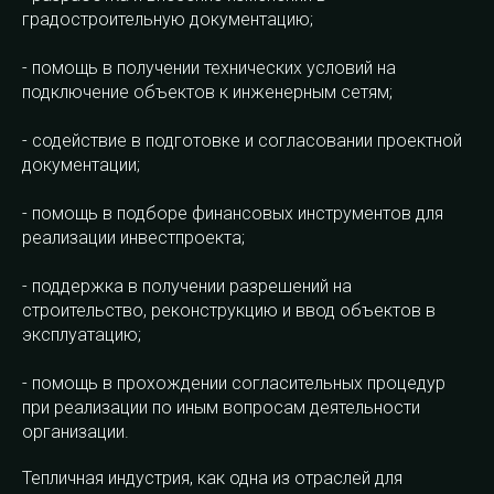
градостроительную документацию;
- помощь в получении технических условий на
подключение объектов к инженерным сетям;
- содействие в подготовке и согласовании проектной
документации;
- помощь в подборе финансовых инструментов для
реализации инвестпроекта;
- поддержка в получении разрешений на
строительство, реконструкцию и ввод объектов в
эксплуатацию;
- помощь в прохождении согласительных процедур
при реализации по иным вопросам деятельности
организации.
Тепличная индустрия, как одна из отраслей для