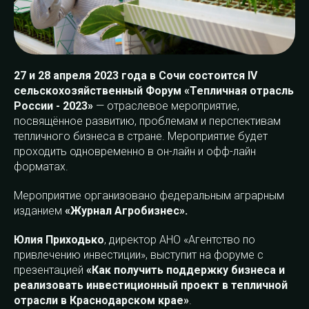
27 и 28 апреля 2023 года в Сочи состоится IV
сельскохозяйственный Форум «Тепличная отрасль
России - 2023»
— отраслевое мероприятие,
посвящённое развитию, проблемам и перспективам
тепличного бизнеса в стране. Мероприятие будет
проходить одновременно в он-лайн и офф-лайн
форматах.
Мероприятие организовано федеральным аграрным
изданием
«Журнал Агробизнес».
Юлия Приходько
, директор АНО «Агентство по
привлечению инвестиции», выступит на форуме с
презентацией
«Как получить поддержку бизнеса и
реализовать инвестиционный проект в тепличной
отрасли в Краснодарском крае»
.