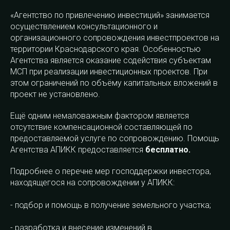
«Агентство по привлечению инвестиций» занимается
осуществлением консультационного и
организационного сопровождения инвестпроектов на
территории Краснодарского края. Особенностью
Агентства является оказание содействия субъектам
МСП при реализации инвестиционных проектов. При
этом ограничений по объёму капитальных вложений в
проект не установлено.
Ещё одним немаловажным фактором является
отсутствие компенсационной составляющей по
предоставляемой услуге по сопровождению. Помощь
Агентства АПИКК предоставляется
бесплатно.
Подробнее о перечне мер господдержки инвестора,
находящегося на сопровождении у АПИКК:
- подбор и помощь в получение земельного участка;
- разработка и внесение изменений в